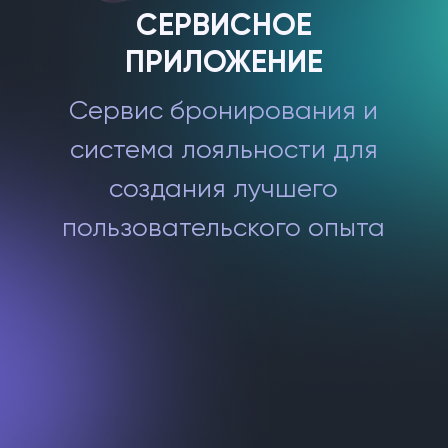
СЕРВИСНОЕ
ПРИЛОЖЕНИЕ
Сервис бронирования и
система лояльности для
создания лучшего
пользовательского опыта