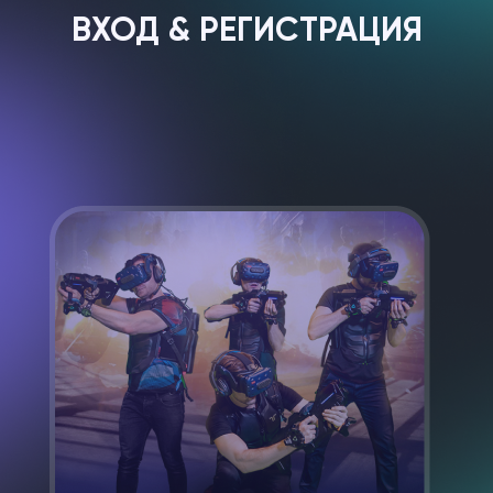
ВХОД & РЕГИСТРАЦИЯ