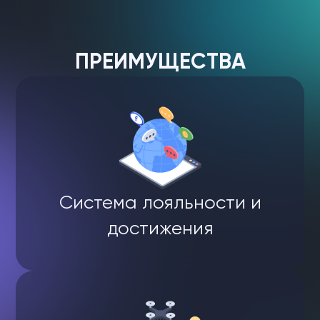
ПРЕИМУЩЕСТВА
Система лояльности и
достижения